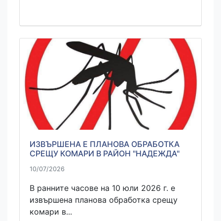
ИЗВЪРШЕНА Е ПЛАНОВА ОБРАБОТКА
СРЕЩУ КОМАРИ В РАЙОН "НАДЕЖДА"
10/07/2026
В ранните часове на 10 юли 2026 г. е
извършена планова обработка срещу
комари в...