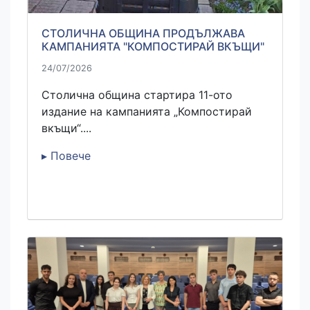
СТОЛИЧНА ОБЩИНА ПРОДЪЛЖАВА
КАМПАНИЯТА "КОМПОСТИРАЙ ВКЪЩИ"
24/07/2026
Столична община стартира 11-ото
издание на кампанията „Компостирай
вкъщи“....
▸ Повече