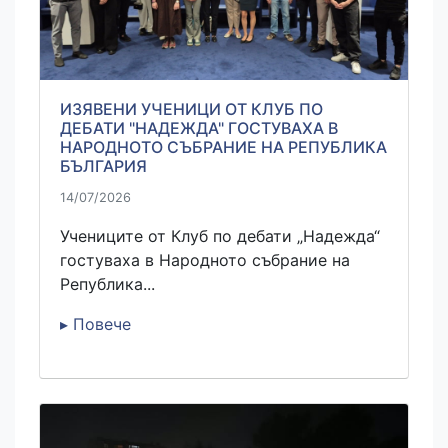
ИЗЯВЕНИ УЧЕНИЦИ ОТ КЛУБ ПО
ДЕБАТИ "НАДЕЖДА" ГОСТУВАХА В
НАРОДНОТО СЪБРАНИЕ НА РЕПУБЛИКА
БЪЛГАРИЯ
14/07/2026
Учениците от Клуб по дебати „Надежда“
гостуваха в Народното събрание на
Република...
▸ Повече