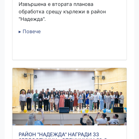
Извършена е втората планова
обработка срещу кърлежи в район
"Надежда".
▸ Повече
РАЙОН "НАДЕЖДА" НАГРАДИ 33