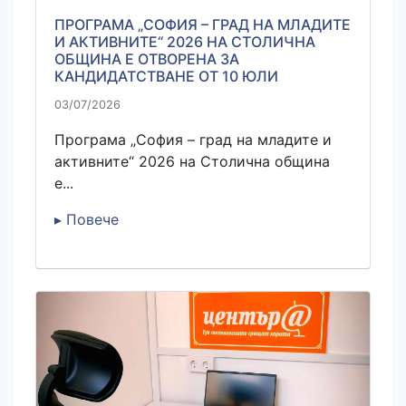
ПРОГРАМА „СОФИЯ – ГРАД НА МЛАДИТЕ
И АКТИВНИТЕ“ 2026 НА СТОЛИЧНА
ОБЩИНА Е ОТВОРЕНА ЗА
КАНДИДАТСТВАНЕ ОТ 10 ЮЛИ
03/07/2026
Програма „София – град на младите и
активните“ 2026 на Столична община
е...
▸ Повече