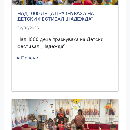
НАД 1000 ДЕЦА ПРАЗНУВАХА НА
ДЕТСКИ ФЕСТИВАЛ „НАДЕЖДА“
02/06/2026
Над 1000 деца празнуваха на Детски
фестивал „Надежда“
▸ Повече