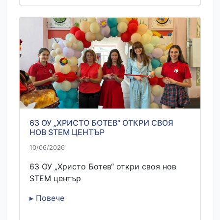
63 ОУ „ХРИСТО БОТЕВ“ ОТКРИ СВОЯ
НОВ STEM ЦЕНТЪР
10/06/2026
63 ОУ „Христо Ботев“ откри своя нов
STEM център
▸ Повече