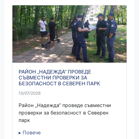
РАЙОН „НАДЕЖДА“ ПРОВЕДЕ
СЪВМЕСТНИ ПРОВЕРКИ ЗА
БЕЗОПАСНОСТ В СЕВЕРЕН ПАРК
13/07/2026
Район „Надежда“ проведе съвместни
проверки за безопасност в Северен
парк
▸ Повече