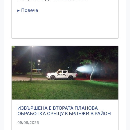
▸ Повече
ИЗВЪРШЕНА Е ВТОРАТА ПЛАНОВА
ОБРАБОТКА СРЕЩУ КЪРЛЕЖИ В РАЙОН
09/06/2026