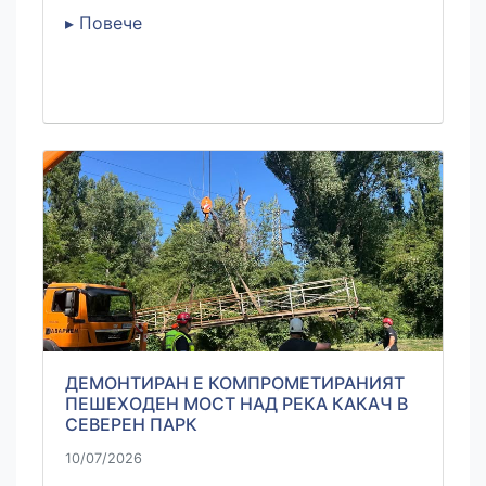
▸ Повече
ДЕМОНТИРАН Е КОМПРОМЕТИРАНИЯТ
ПЕШЕХОДЕН МОСТ НАД РЕКА КАКАЧ В
СЕВЕРЕН ПАРК
10/07/2026