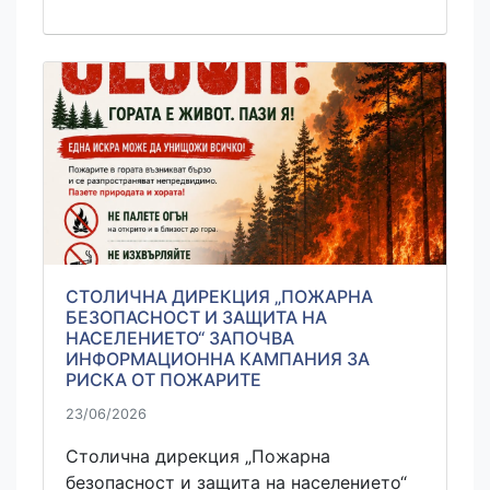
СТОЛИЧНА ДИРЕКЦИЯ „ПОЖАРНА
БЕЗОПАСНОСТ И ЗАЩИТА НА
НАСЕЛЕНИЕТО“ ЗАПОЧВА
ИНФОРМАЦИОННА КАМПАНИЯ ЗА
РИСКА ОТ ПОЖАРИТЕ
23/06/2026
Столична дирекция „Пожарна
безопасност и защита на населението“