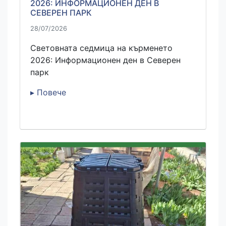
2026: ИНФОРМАЦИОНЕН ДЕН В
СЕВЕРЕН ПАРК
28/07/2026
Световната седмица на кърменето
2026: Информационен ден в Северен
парк
▸ Повече