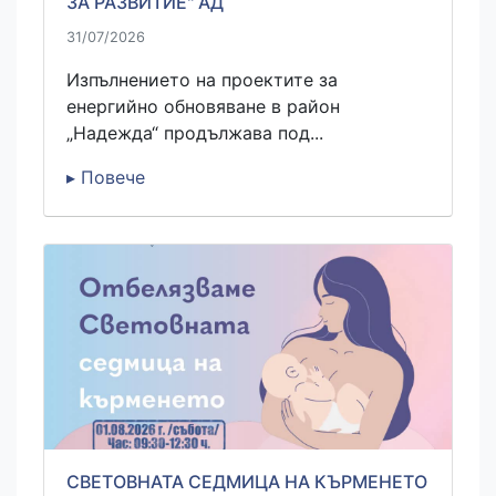
ЗА РАЗВИТИЕ" АД
31/07/2026
Изпълнението на проектите за
енергийно обновяване в район
„Надежда“ продължава под...
▸ Повече
СВЕТОВНАТА СЕДМИЦА НА КЪРМЕНЕТО