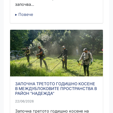
започва...
▸ Повече
ЗАПОЧНА ТРЕТОТО ГОДИШНО КОСЕНЕ
В МЕЖДУБЛОКОВИТЕ ПРОСТРАНСТВА В
РАЙОН “НАДЕЖДА"
22/06/2026
Започна третото годишно косене на