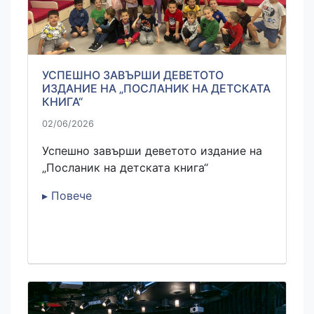
УСПЕШНО ЗАВЪРШИ ДЕВЕТОТО
ИЗДАНИЕ НА „ПОСЛАНИК НА ДЕТСКАТА
КНИГА“
02/06/2026
Успешно завърши деветото издание на
„Посланик на детската книга“
▸ Повече