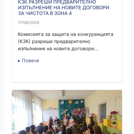
КЗК РАЗРЕШИ ПРЕДВАРИТЕЛНО
ИЗПЪЛНЕНИЕ НА НОВИТЕ ДОГОВОРИ
ЗА ЧИСТОТА В ЗОНА 4
17/06/2026
Комисията за защита на конкуренцията
(КЗК) разреши предварително
изпълнение на новите договори...
▸ Повече