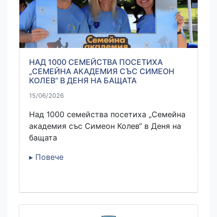
НАД 1000 СЕМЕЙСТВА ПОСЕТИХА
„СЕМЕЙНА АКАДЕМИЯ СЪС СИМЕОН
КОЛЕВ“ В ДЕНЯ НА БАЩАТА
15/06/2026
Над 1000 семейства посетиха „Семейна
академия със Симеон Колев“ в Деня на
бащата
▸ Повече