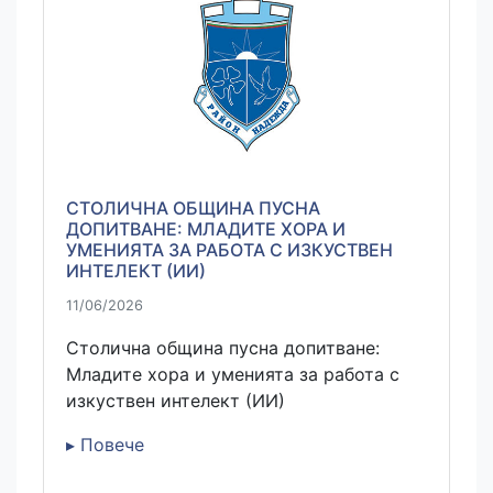
СТОЛИЧНА ОБЩИНА ПУСНА
ДОПИТВАНЕ: МЛАДИТЕ ХОРА И
УМЕНИЯТА ЗА РАБОТА С ИЗКУСТВЕН
ИНТЕЛЕКТ (ИИ)
11/06/2026
Столична община пусна допитване:
Младите хора и уменията за работа с
изкуствен интелект (ИИ)
▸ Повече