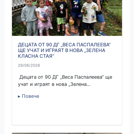
ДЕЦАТА ОТ 90 ДГ „ВЕСА ПАСПАЛЕЕВА“
ЩЕ УЧАТ И ИГРАЯТ В НОВА „ЗЕЛЕНА
КЛАСНА СТАЯ“
29/06/2026
Децата от 90 ДГ „Веса Паспалеева“ ще
учат и играят в нова „Зелена...
▸ Повече