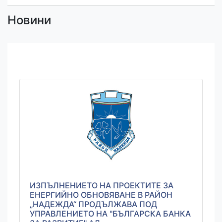
Новини
ИЗПЪЛНЕНИЕТО НА ПРОЕКТИТЕ ЗА
ЕНЕРГИЙНО ОБНОВЯВАНЕ В РАЙОН
„НАДЕЖДА“ ПРОДЪЛЖАВА ПОД
УПРАВЛЕНИЕТО НА "БЪЛГАРСКА БАНКА