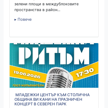
зелени площи в междублоковите
пространства в район...
▸ Повече
МЛАДЕЖКИ ЦЕНТЪР КЪМ СТОЛИЧНА
ОБЩИНА ВИ КАНИ НА ПРАЗНИЧЕН
КОНЦЕРТ В СЕВЕРЕН ПАРК