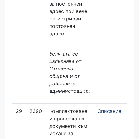
за постоянен
адрес при вече
регистриран
постоянен
адрес
Услугата се
изпълнява от
Столична
община и от
районните
администрации.
29
2390
Комплектоване
Описание
и проверка на
документи към
искане за