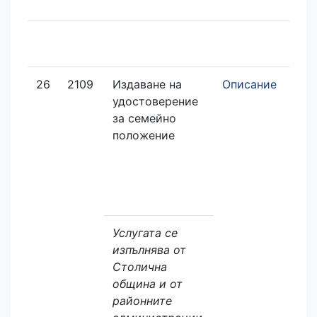
26
2109
Издаване на
Описание
удостоверение
за семейно
положение
Услугата се
изпълнява от
Столична
община и от
районните