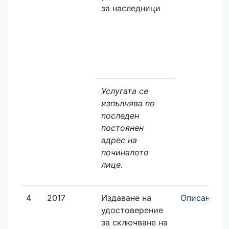
за наследници
Услугата се
изпълнява по
последен
постоянен
адрес на
починалото
лице.
4
2017
Издаване на
Описание
удостоверение
за сключване на