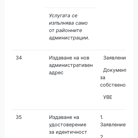
Услугата се
изпълнява само
от районните
администрации.
34
Издаване на нов
Заявление
административен
Документ
адрес
за
собственост
УВЕ
35
Издаване на
1.
удостоверение
Заявление
за идентичност
2.