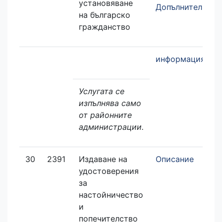
установяване
Допълнителна
на българско
гражданство
информация
Услугата се
изпълнява само
от районните
администрации.
30
2391
Издаване на
Описание
удостоверения
за
настойничество
и
попечителство