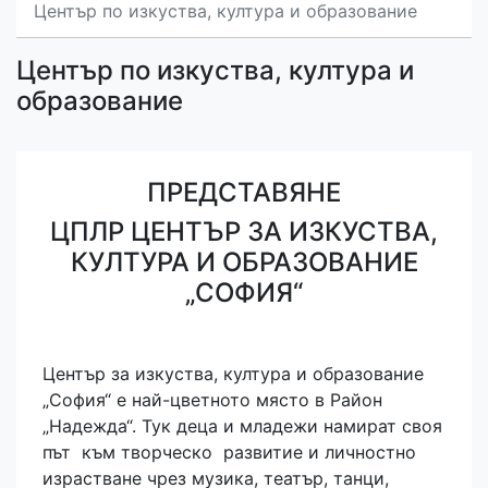
Център по изкуства, култура и образование
Център по изкуства, култура и
образование
ПРЕДСТАВЯНЕ
ЦПЛР ЦЕНТЪР ЗА ИЗКУСТВА,
КУЛТУРА И ОБРАЗОВАНИЕ
„СОФИЯ“
Център за изкуства, култура и образование
„София“ е най-цветното място в Район
„Надежда“. Тук деца и младежи намират своя
път към творческо развитие и личностно
израстване чрез музика, театър, танци,