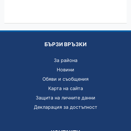
БЪРЗИ ВРЪЗКИ
За района
Новини
Обяви и съобщения
Карта на сайта
Защита на личните данни
Декларация за достъпност