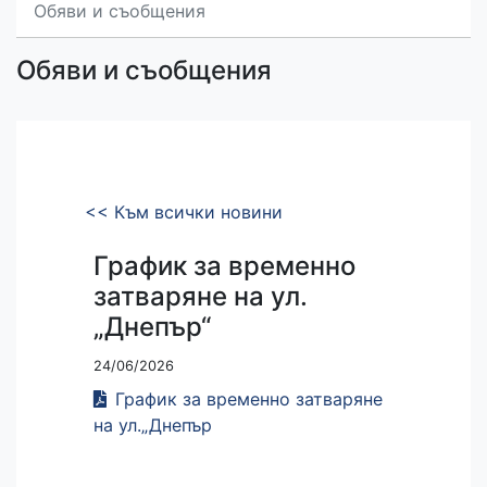
Обяви и съобщения
Обяви и съобщения
<< Към всички новини
График за временно
затваряне на ул.
„Днепър“
24/06/2026
График за временно затваряне
на ул.„Днепър