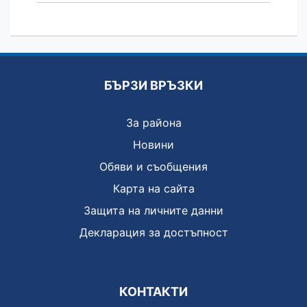
БЪРЗИ ВРЪЗКИ
За района
Новини
Обяви и съобщения
Карта на сайта
Защита на личните данни
Декларация за достъпност
КОНТАКТИ