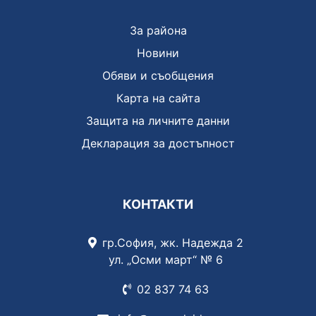
За района
Новини
Обяви и съобщения
Карта на сайта
Защита на личните данни
Декларация за достъпност
КОНТАКТИ
гр.София, жк. Надежда 2
ул. „Осми март“ № 6
02 837
74 63