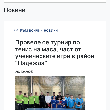
Новини
<< Към всички новини
Проведе се турнир по
тенис на маса, част от
ученическите игри в район
"Надежда"
29/10/2025