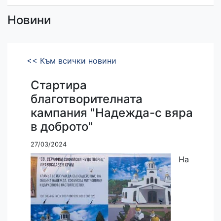
Новини
<< Към всички новини
Стартира
благотворителната
кампания "Надежда-с вяра
в доброто"
27/03/2024
На