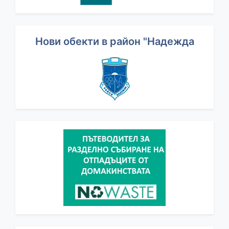
Нови обекти в район "Надежда