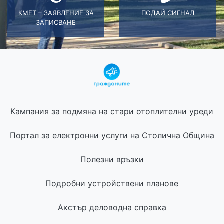
КМЕТ – ЗАЯВЛЕНИЕ ЗА
ПОДАЙ СИГНАЛ
ЗАПИСВАНЕ
Кампания за подмяна на стари отоплителни уреди
Портал за електронни услуги на Столична Община
Полезни връзки
Подробни устройствени планове
Акстър деловодна справка