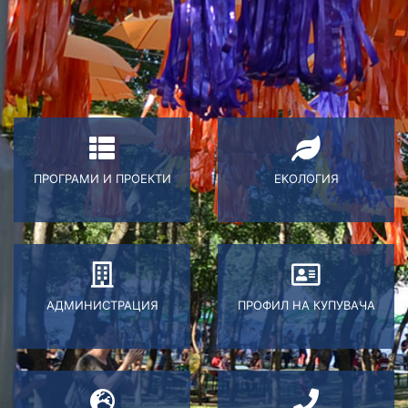
ПРОГРАМИ И ПРОЕКТИ
ЕКОЛОГИЯ
АДМИНИСТРАЦИЯ
ПРОФИЛ НА КУПУВАЧА