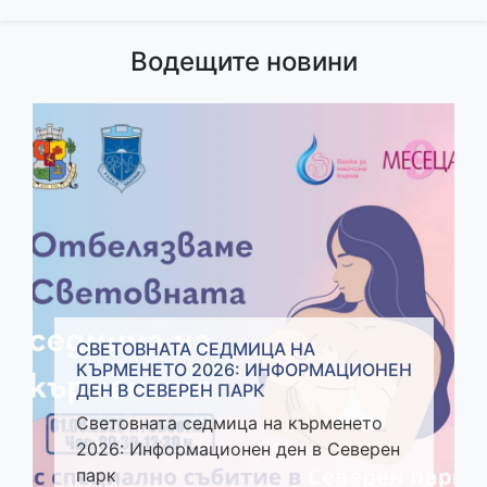
Водещите новини
СВЕТОВНАТА СЕДМИЦА НА
КЪРМЕНЕТО 2026: ИНФОРМАЦИОНЕН
ДЕН В СЕВЕРЕН ПАРК
Световната седмица на кърменето
2026: Информационен ден в Северен
парк