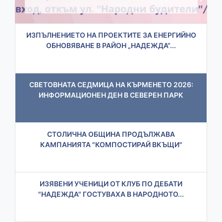
ИЗПЪЛНЕНИЕТО НА ПРОЕКТИТЕ ЗА ЕНЕРГИЙНО
ОБНОВЯВАНЕ В РАЙОН „НАДЕЖДА“...
СВЕТОВНАТА СЕДМИЦА НА КЪРМЕНЕТО 2026:
ИНФОРМАЦИОНЕН ДЕН В СЕВЕРЕН ПАРК
СТОЛИЧНА ОБЩИНА ПРОДЪЛЖАВА
КАМПАНИЯТА "КОМПОСТИРАЙ ВКЪЩИ"
ИЗЯВЕНИ УЧЕНИЦИ ОТ КЛУБ ПО ДЕБАТИ
"НАДЕЖДА" ГОСТУВАХА В НАРОДНОТО...