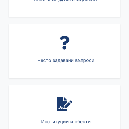
Често задавани въпроси
Институции и обекти