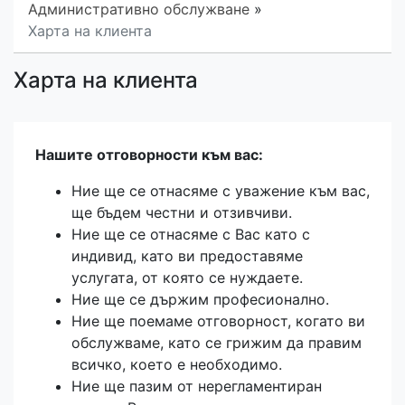
Административно обслужване
»
Харта на клиента
Харта на клиента
Нашите отговорности към вас:
Ние ще се отнасяме с уважение към вас,
ще бъдем честни и отзивчиви.
Ние ще се отнасяме с Вас като с
индивид, като ви предоставяме
услугата, от която се нуждаете.
Ние ще се държим професионално.
Ние ще поемаме отговорност, когато ви
обслужваме, като се грижим да правим
всичко, което е необходимо.
Ние ще пазим от нерегламентиран