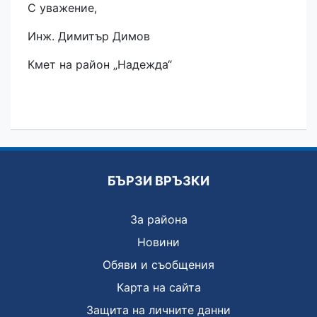
С уважение,
Инж. Димитър Димов
Кмет на район „Надежда“
БЪРЗИ ВРЪЗКИ
За района
Новини
Обяви и съобщения
Карта на сайта
Защита на личните данни