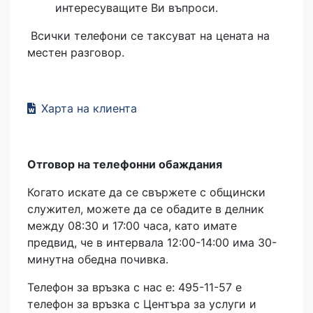
интересуващите Ви въпроси.
Всички телефони се таксуват на цената на
местен разговор.
Харта на клиента
Отговор на телефонни обаждания
Когато искате да се свържете с общински
служител, можете да се обадите в делник
между 08:30 и 17:00 часа, като имате
предвид, че в интервала 12:00-14:00 има 30-
минутна обедна почивка.
Телефон за връзка с нас е: 495-11-57 е
телефон за връзка с Центъра за услуги и